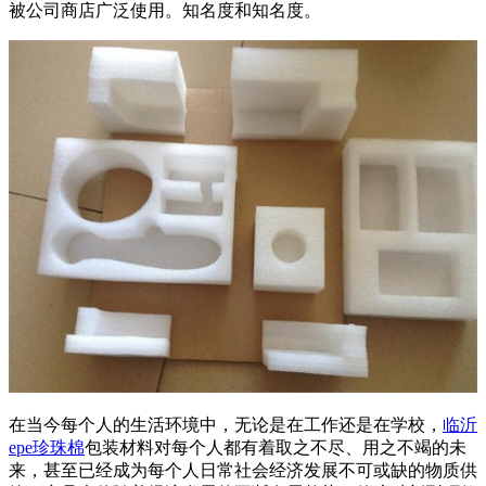
被公司商店广泛使用。知名度和知名度。
在当今每个人的生活环境中，无论是在工作还是在学校，
临沂
epe珍珠棉
包装材料对每个人都有着取之不尽、用之不竭的未
来，甚至已经成为每个人日常社会经济发展不可或缺的物质供