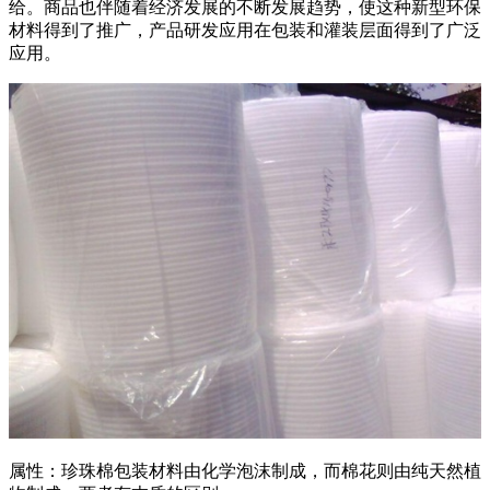
给。商品也伴随着经济发展的不断发展趋势，使这种新型环保
材料得到了推广，产品研发应用在包装和灌装层面得到了广泛
应用。
属性：珍珠棉包装材料由化学泡沫制成，而棉花则由纯天然植