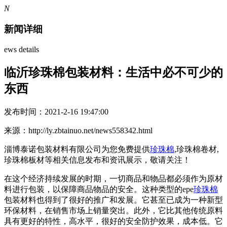
N
新闻详细
ews details
临沂珍珠棉包装材料：生活中必不可少的
东西
发布时间：2021-2-16 19:47:00
来源：http://ly.zbtainuo.net/news558342.html
淄博泰诺包装材料有限公司为您免费提供
珍珠棉
,珍珠棉卷材,
珍珠棉板材等相关信息发布和资讯展示，敬请关注！
在这个经济持续发展的时期，一切商品和物品都必须作为原材
料进行包装，以保障商品物品的安全。这种类型的epe
珍珠棉
包装材料也得到了很好的推广和发展。它甚至已成为一种新型
环保材料，在销售市场上销量突出。此外，它比其他传统原料
具有更好的特性，高水平，很好的安全防护效果，成本低。它