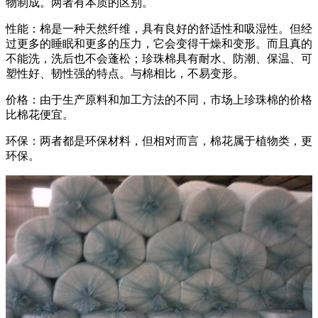
物制成。两者有本质的区别。
性能：棉是一种天然纤维，具有良好的舒适性和吸湿性。但经
过更多的睡眠和更多的压力，它会变得干燥和变形。而且真的
不能洗，洗后也不会蓬松；珍珠棉具有耐水、防潮、保温、可
塑性好、韧性强的特点。与棉相比，不易变形。
价格：由于生产原料和加工方法的不同，市场上珍珠棉的价格
比棉花便宜。
环保：两者都是环保材料，但相对而言，棉花属于植物类，更
环保。